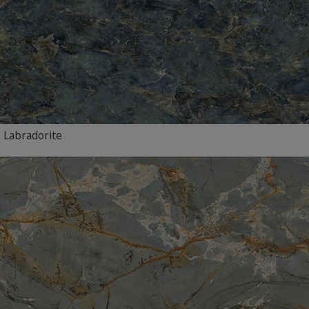
Labradorite