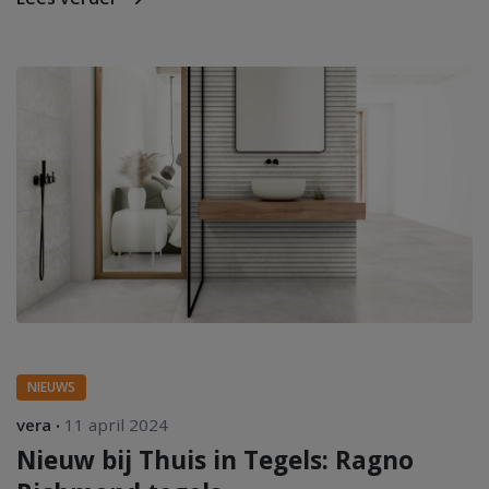
NIEUWS
vera
11 april 2024
Nieuw bij Thuis in Tegels: Ragno