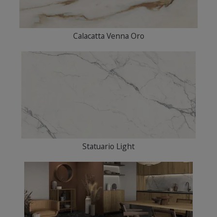
Calacatta Venna Oro
Statuario Light