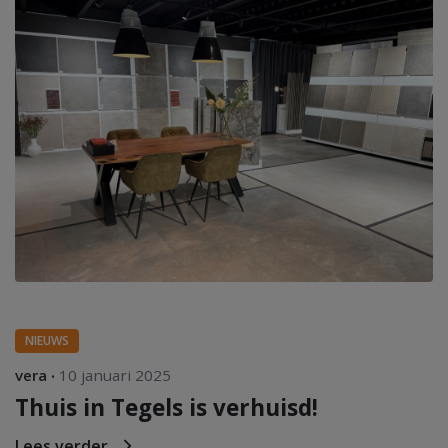
NIEUWS
vera
10 januari 2025
Thuis in Tegels is verhuisd!
Lees verder