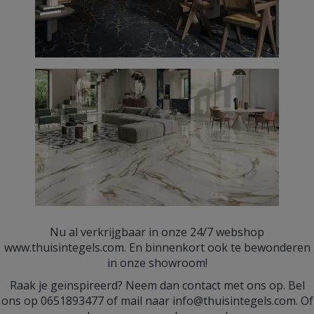
Nu al verkrijgbaar in onze 24/7 webshop
www.thuisintegels.com. En binnenkort ook te bewonderen
in onze showroom!
Raak je geïnspireerd? Neem dan contact met ons op. Bel
ons op 0651893477 of mail naar info@thuisintegels.com. Of