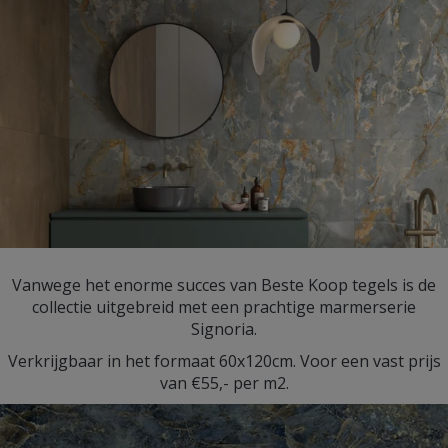
Vanwege het enorme succes van Beste Koop tegels is de
collectie uitgebreid met een prachtige marmerserie
Signoria.
Verkrijgbaar in het formaat 60x120cm. Voor een vast prijs
van €55,- per m2.